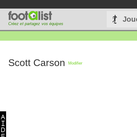
Jou
Créez et partagez vos équipes
Scott Carson
Modifier