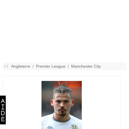
/ /
Angleterre
/
Premier League
/
Manchester City