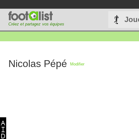
Jou
Créez et partagez vos équipes
Nicolas Pépé
Modifier