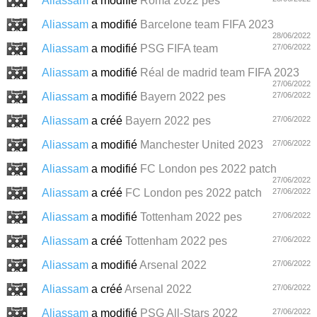
Aliassam
a modifié
Roma 2022 pes
Aliassam
a modifié
Barcelone team FIFA 2023
28/06/2022
Aliassam
a modifié
PSG FIFA team
27/06/2022
Aliassam
a modifié
Réal de madrid team FIFA 2023
27/06/2022
Aliassam
a modifié
Bayern 2022 pes
27/06/2022
Aliassam
a créé
Bayern 2022 pes
27/06/2022
Aliassam
a modifié
Manchester United 2023
27/06/2022
Aliassam
a modifié
FC London pes 2022 patch
27/06/2022
Aliassam
a créé
FC London pes 2022 patch
27/06/2022
Aliassam
a modifié
Tottenham 2022 pes
27/06/2022
Aliassam
a créé
Tottenham 2022 pes
27/06/2022
Aliassam
a modifié
Arsenal 2022
27/06/2022
Aliassam
a créé
Arsenal 2022
27/06/2022
Aliassam
a modifié
PSG All-Stars 2022
27/06/2022