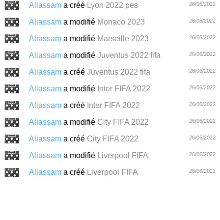
Aliassam
a créé
Lyon 2022 pes
26/06/2022
Aliassam
a modifié
Monaco 2023
26/06/2022
Aliassam
a modifié
Marseille 2023
26/06/2022
Aliassam
a modifié
Juventus 2022 fifa
26/06/2022
Aliassam
a créé
Juventus 2022 fifa
26/06/2022
Aliassam
a modifié
Inter FIFA 2022
26/06/2022
Aliassam
a créé
Inter FIFA 2022
26/06/2022
Aliassam
a modifié
City FIFA 2022
26/06/2022
Aliassam
a créé
City FIFA 2022
26/06/2022
Aliassam
a modifié
Liverpool FIFA
26/06/2022
Aliassam
a créé
Liverpool FIFA
26/06/2022