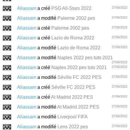
Aliassam
a créé
PSG All-Stars 2022
27/06/2022
Aliassam
a modifié
Palerme 2002 pes
27/06/2022
Aliassam
a créé
Palerme 2002 pes
27/06/2022
Aliassam
a créé
Lazio de Roma 2022
27/06/2022
Aliassam
a modifié
Lazio de Roma 2022
27/06/2022
Aliassam
a modifié
Naples 2022 pes tuto 2021
27/06/2022
Aliassam
a créé
Naples 2022 pes tuto 2021
27/06/2022
Aliassam
a modifié
Séville FC 2022 PES
27/06/2022
Aliassam
a créé
Séville FC 2022 PES
27/06/2022
Aliassam
a créé
At Madrid 2022 PES
27/06/2022
Aliassam
a modifié
At Madrid 2022 PES
27/06/2022
Aliassam
a modifié
Liverpool FIFA
27/06/2022
Aliassam
a modifié
Lens 2022 pes
27/06/2022