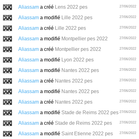
Aliassam
a créé
Lens 2022 pes
27/06/2022
Aliassam
a modifié
Lille 2022 pes
27/06/2022
Aliassam
a créé
Lille 2022 pes
27/06/2022
Aliassam
a modifié
Montpellier pes 2022
27/06/2022
Aliassam
a créé
Montpellier pes 2022
27/06/2022
Aliassam
a modifié
Lyon 2022 pes
27/06/2022
Aliassam
a modifié
Nantes 2022 pes
27/06/2022
Aliassam
a créé
Nantes 2022 pes
27/06/2022
Aliassam
a modifié
Nantes 2022 pes
27/06/2022
Aliassam
a créé
Nantes 2022 pes
27/06/2022
Aliassam
a modifié
Stade de Reims 2022 pes
27/06/2022
Aliassam
a créé
Stade de Reims 2022 pes
27/06/2022
Aliassam
a modifié
Saint Etienne 2022 pes
27/06/2022