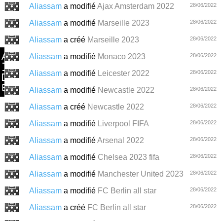
Aliassam
a modifié
Ajax Amsterdam 2022
28/06/2022
Aliassam
a modifié
Marseille 2023
28/06/2022
Aliassam
a créé
Marseille 2023
28/06/2022
Aliassam
a modifié
Monaco 2023
28/06/2022
Aliassam
a modifié
Leicester 2022
28/06/2022
Aliassam
a modifié
Newcastle 2022
28/06/2022
Aliassam
a créé
Newcastle 2022
28/06/2022
Aliassam
a modifié
Liverpool FIFA
28/06/2022
Aliassam
a modifié
Arsenal 2022
28/06/2022
Aliassam
a modifié
Chelsea 2023 fifa
28/06/2022
Aliassam
a modifié
Manchester United 2023
28/06/2022
Aliassam
a modifié
FC Berlin all star
28/06/2022
Aliassam
a créé
FC Berlin all star
28/06/2022