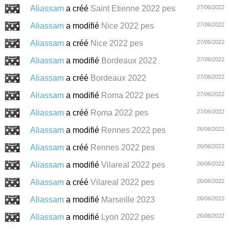
Aliassam
a créé
Saint Etienne 2022 pes
27/06/2022
Aliassam
a modifié
Nice 2022 pes
27/06/2022
Aliassam
a créé
Nice 2022 pes
27/06/2022
Aliassam
a modifié
Bordeaux 2022
27/06/2022
Aliassam
a créé
Bordeaux 2022
27/06/2022
Aliassam
a modifié
Roma 2022 pes
27/06/2022
Aliassam
a créé
Roma 2022 pes
27/06/2022
Aliassam
a modifié
Rennes 2022 pes
26/06/2022
Aliassam
a créé
Rennes 2022 pes
26/06/2022
Aliassam
a modifié
Vilareal 2022 pes
26/06/2022
Aliassam
a créé
Vilareal 2022 pes
26/06/2022
Aliassam
a modifié
Marseille 2023
26/06/2022
Aliassam
a modifié
Lyon 2022 pes
26/06/2022