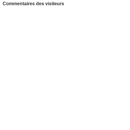
Commentaires des visiteurs