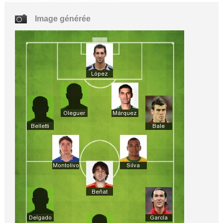
Image générée