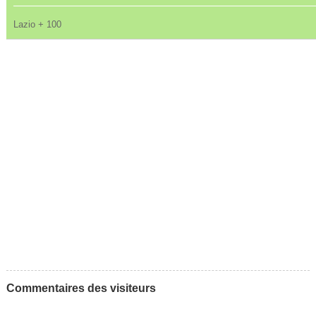
Lazio + 100
Commentaires des visiteurs