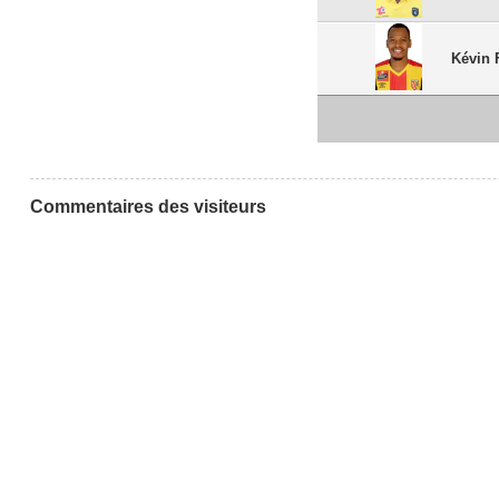
Kévin 
Commentaires des visiteurs