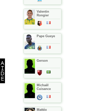
Valentin
Rongier
Pape Gueye
Gerson
Michaël
Cuisance
Mattéo