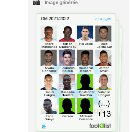
Image générée