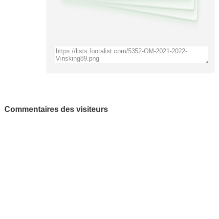
Commentaires des visiteurs