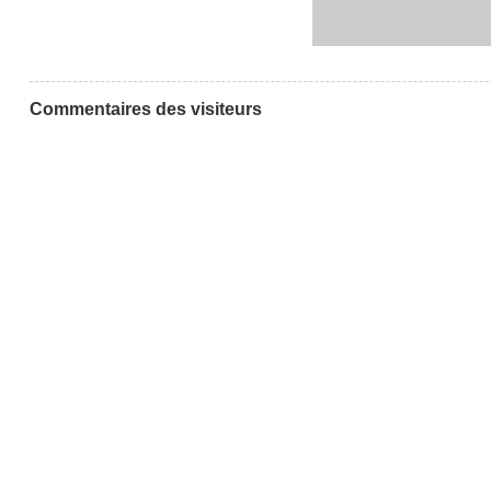
Commentaires des visiteurs