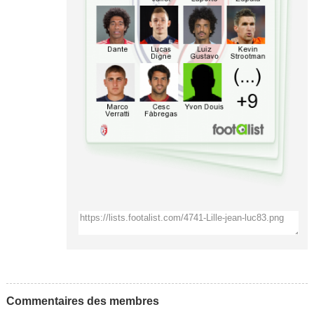
Commentaires des membres