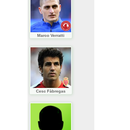
Marco Verratti
Cesc Fàbregas