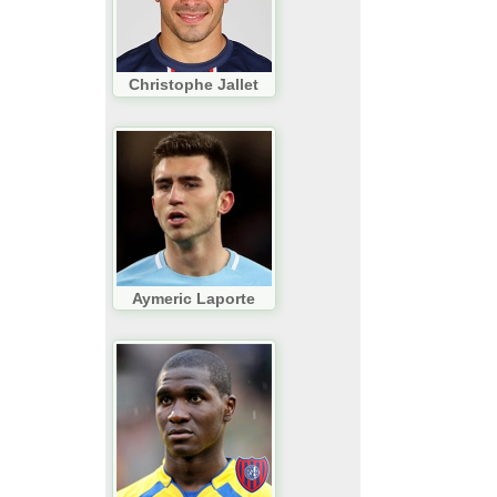
Christophe Jallet
Aymeric Laporte