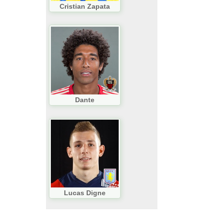
Cristian Zapata
Dante
Lucas Digne