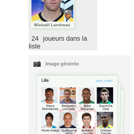
Mickaël Landreau
24
joueurs dans la
liste
Image générée