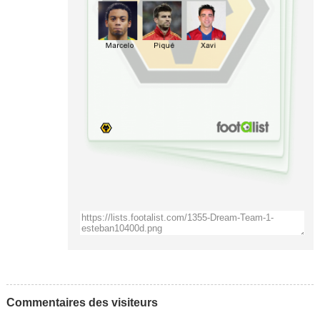
Commentaires des visiteurs