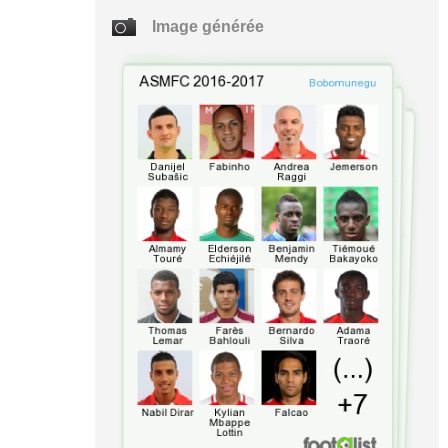
Image générée