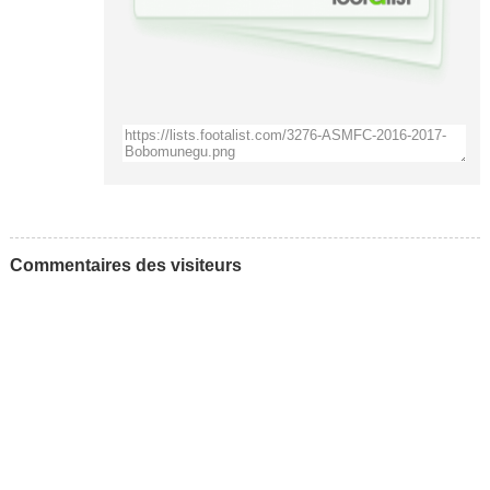
Commentaires des visiteurs