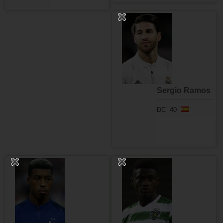
Sergio Ramos
DC
40