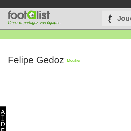
Jou
Créez et partagez vos équipes
Felipe Gedoz
Modifier