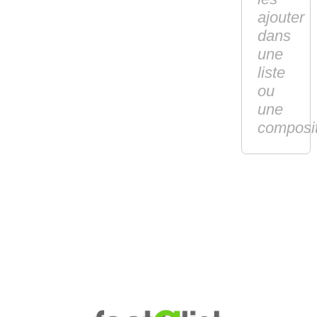
ajouter
dans
une
liste
ou
une
composi