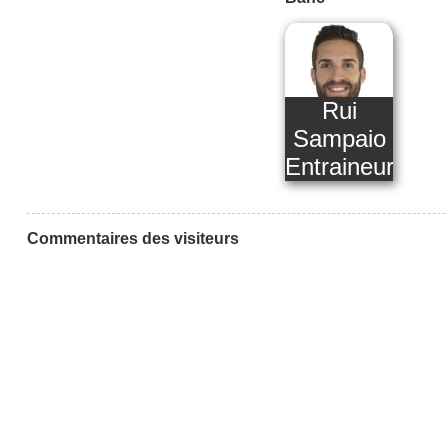
Rui
Sampaio
Entraineur
Commentaires des visiteurs