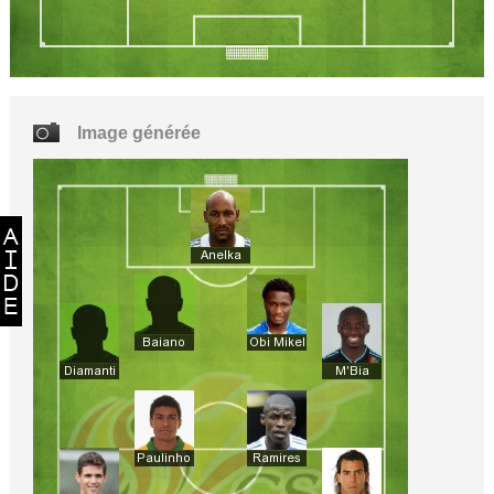
Image générée