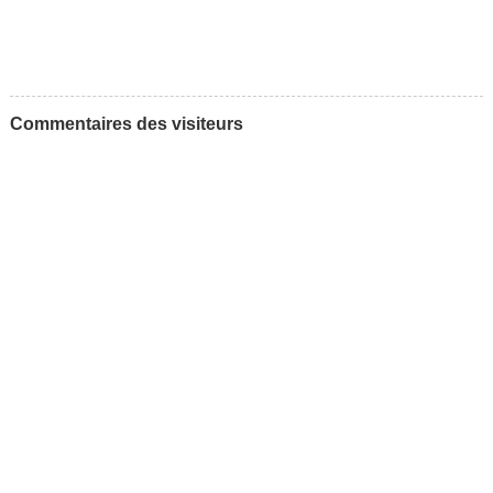
Commentaires des visiteurs