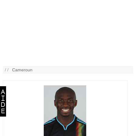
/ /
Cameroun