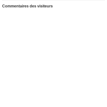
Commentaires des visiteurs