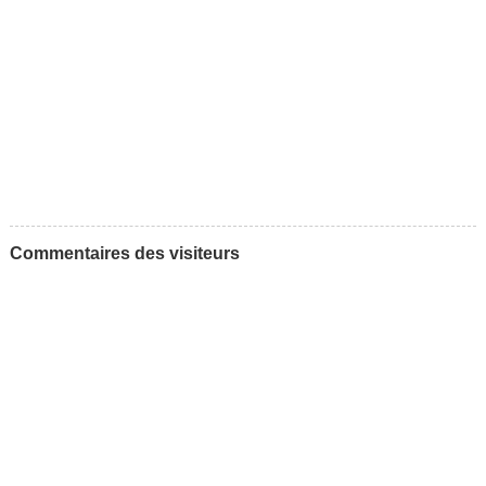
Commentaires des visiteurs