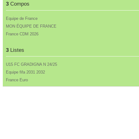
3
Compos
Equipe de France
MON ÉQUIPE DE FRANCE
France CDM 2026
3
Listes
U15 FC GRADIGNA N 24/25
Equipe fifa 2031 2032
France Euro