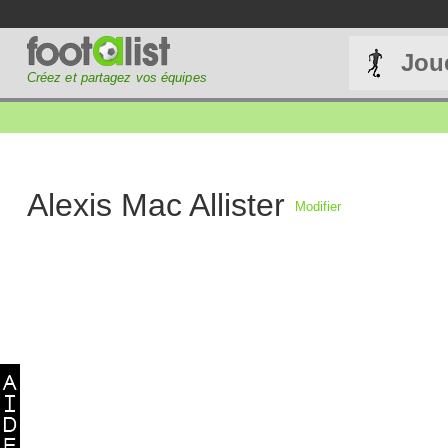
Jou
Créez et partagez vos équipes
Alexis Mac Allister
Modifier