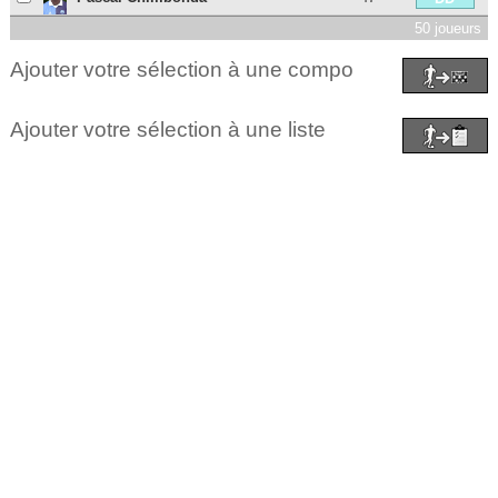
50 joueurs
Ajouter votre sélection à une compo
Ajouter votre sélection à une liste