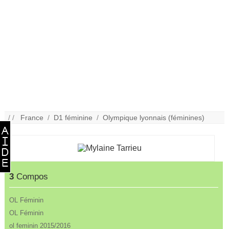
/ /
France
/
D1 féminine
/
Olympique lyonnais (féminines)
3
Compos
OL Féminin
OL Féminin
ol feminin 2015/2016