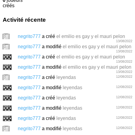
0
joueurs
créés
Activité récente
negrito777
a créé
el emilio es gay y el mauri pelon
13/08/2022
negrito777
a modifié
el emilio es gay y el mauri pelon
13/08/2022
negrito777
a créé
el emilio es gay y el mauri pelon
13/08/2022
negrito777
a modifié
el emilio es gay y el mauri pelon
13/08/2022
negrito777
a créé
leyendas
12/08/2022
negrito777
a modifié
leyendas
12/08/2022
negrito777
a créé
leyendas
12/08/2022
negrito777
a modifié
leyendas
12/08/2022
negrito777
a créé
leyendas
12/08/2022
negrito777
a modifié
leyendas
12/08/2022