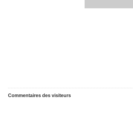
Commentaires des visiteurs