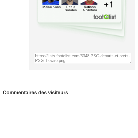
Commentaires des visiteurs