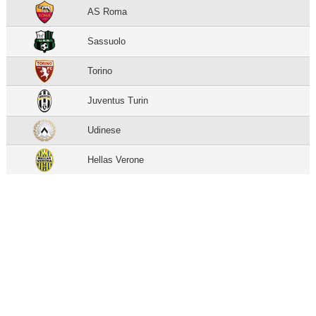
AS Roma
Sassuolo
Torino
Juventus Turin
Udinese
Hellas Verone