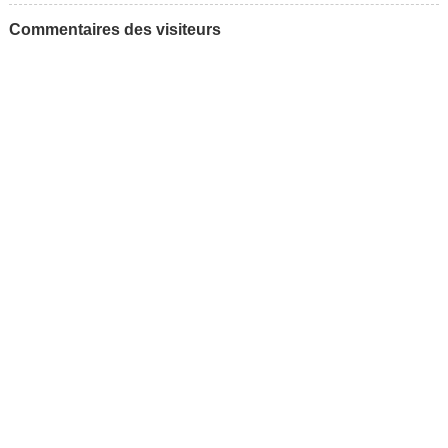
Commentaires des visiteurs