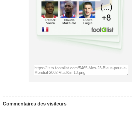
Commentaires des visiteurs