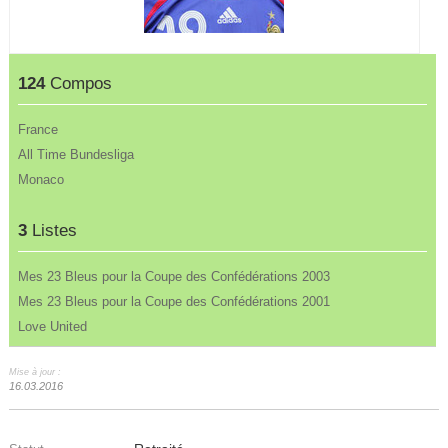
124
Compos
France
All Time Bundesliga
Monaco
3
Listes
Mes 23 Bleus pour la Coupe des Confédérations 2003
Mes 23 Bleus pour la Coupe des Confédérations 2001
Love United
Mise à jour :
16.03.2016