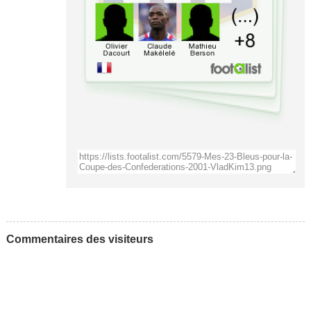
Commentaires des visiteurs