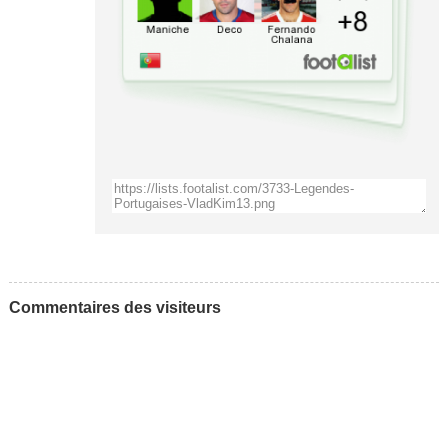
Commentaires des visiteurs