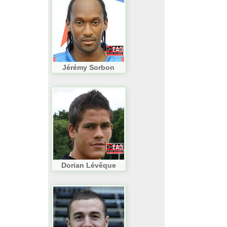
Jérémy Sorbon
Dorian Lévêque