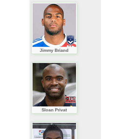
Jimmy Briand
Sloan Privat