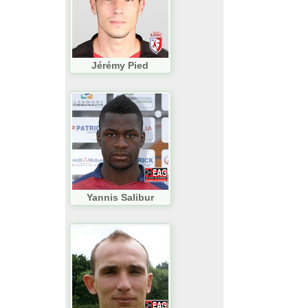
Jérémy Pied
Yannis Salibur