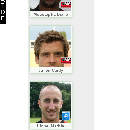
Moustapha Diallo
Julien Cardy
Lionel Mathis