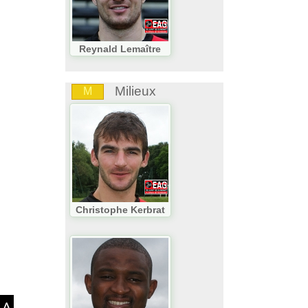
Reynald Lemaître
Milieux
M
Christophe Kerbrat