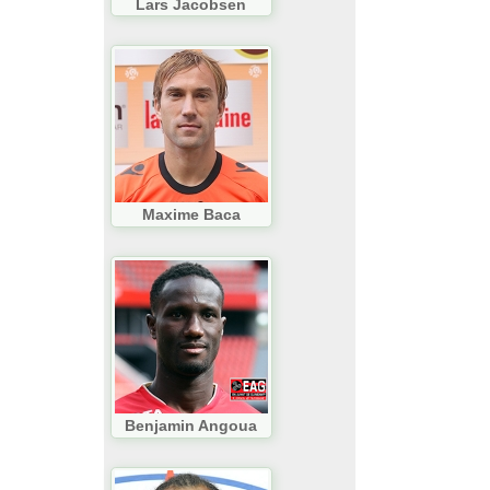
Lars Jacobsen
Maxime Baca
Benjamin Angoua