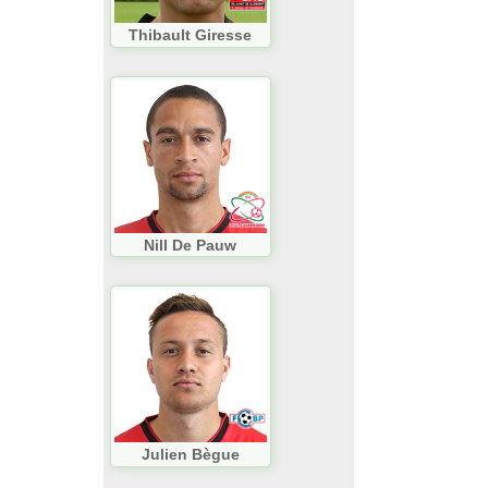
Thibault Giresse
Nill De Pauw
Julien Bègue