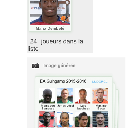
Mana Dembelé
24
joueurs dans la
liste
Image générée