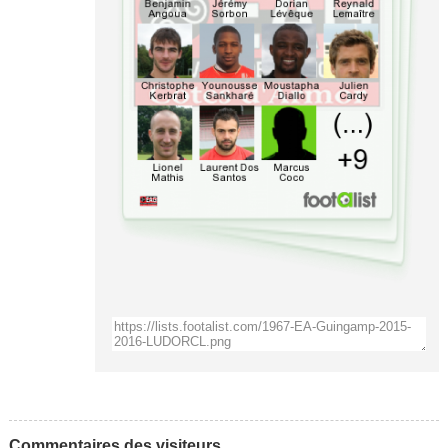
Commentaires des visiteurs