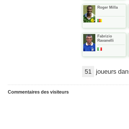
Roger Milla
Fabrizio
Ravanelli
51
joueurs dans
Commentaires des visiteurs