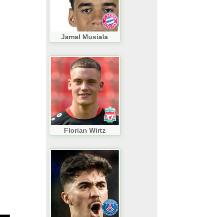
Jamal Musiala
Florian Wirtz