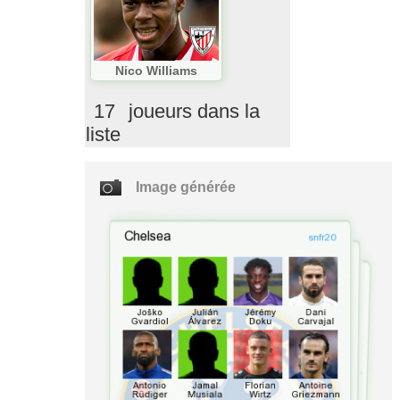
Nico Williams
17
joueurs dans la
liste
Image générée