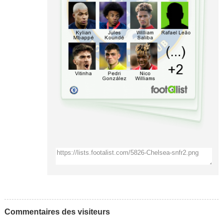
Commentaires des visiteurs