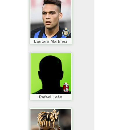
Lautaro Martínez
Rafael Leão