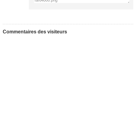
Commentaires des visiteurs