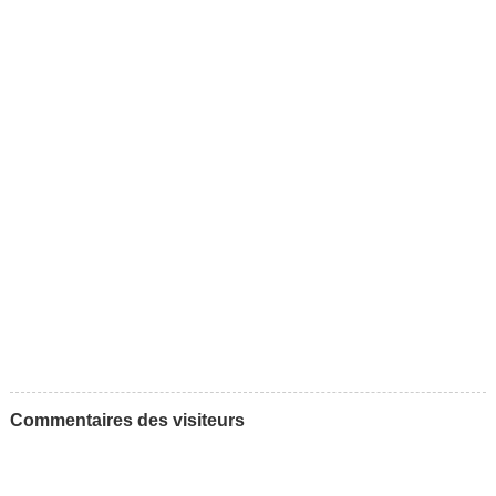
Commentaires des visiteurs