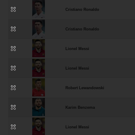
Cristiano Ronaldo
Cristiano Ronaldo
Lionel Messi
Lionel Messi
Robert Lewandowski
Karim Benzema
Lionel Messi