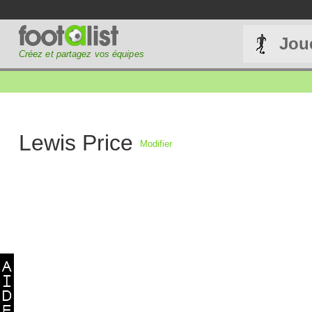
Jou
Créez et partagez vos équipes
Lewis Price
Modifier