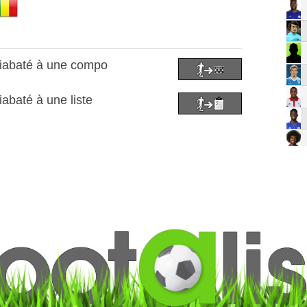
Diabaté à une compo
abaté à une liste