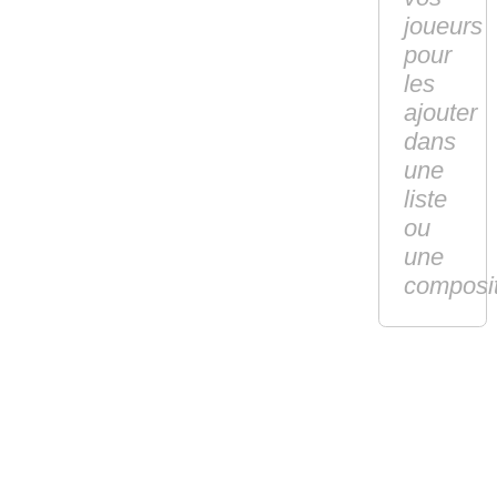
joueurs
pour
les
ajouter
dans
une
liste
ou
une
composi