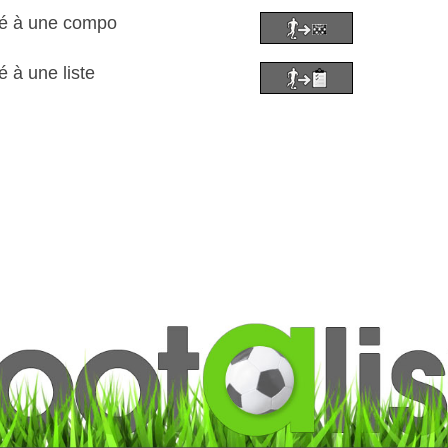
ré à une compo
é à une liste