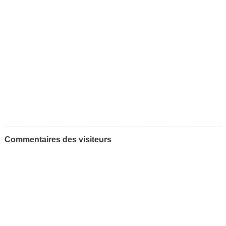
Commentaires des visiteurs