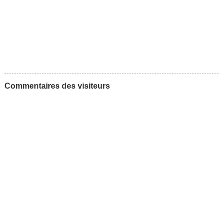
Commentaires des visiteurs