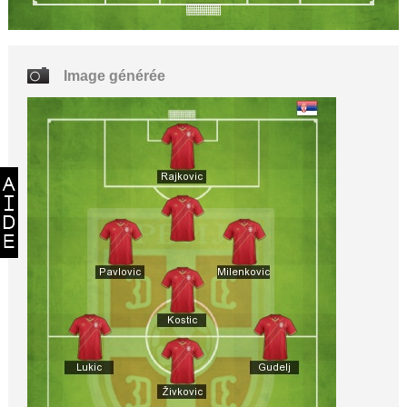
Image générée