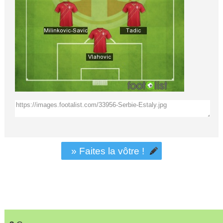
» Faites la vôtre !