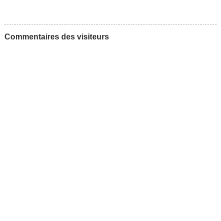
Commentaires des visiteurs