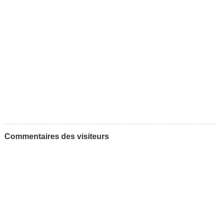
Commentaires des visiteurs