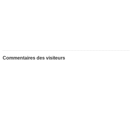
Commentaires des visiteurs