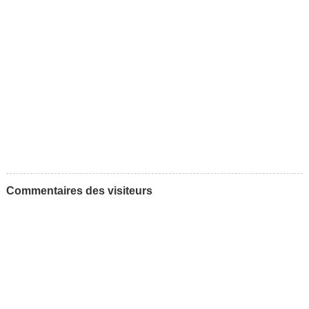
Commentaires des visiteurs