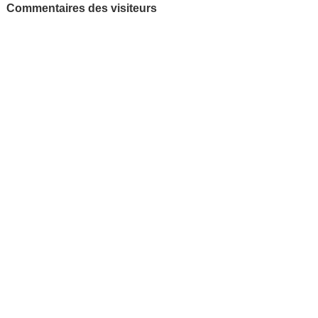
Commentaires des visiteurs