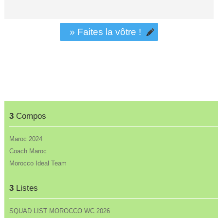
» Faites la vôtre !
3
Compos
Maroc 2024
Coach Maroc
Morocco Ideal Team
3
Listes
SQUAD LIST MOROCCO WC 2026