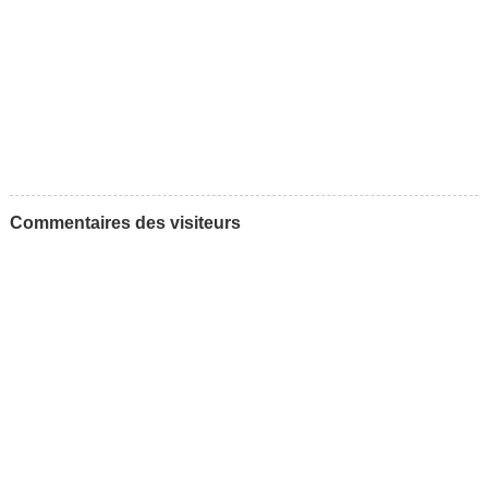
Commentaires des visiteurs